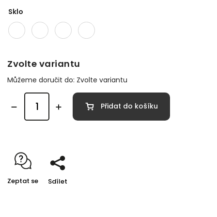
Sklo
Zvolte variantu
Můžeme doručit do:
Zvolte variantu
Přidat do košíku
Zeptat se
Sdílet