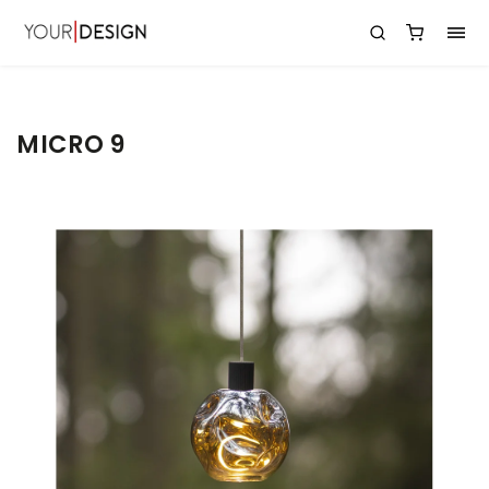
MICRO 9