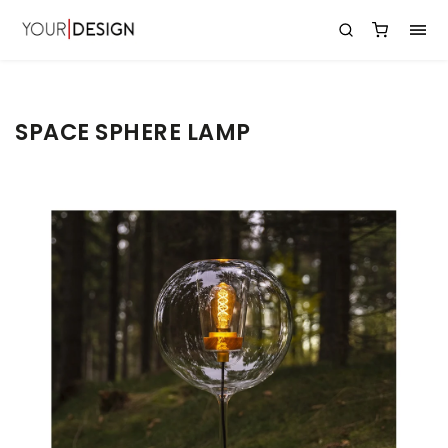
SPACE SPHERE LAMP