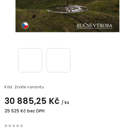
Kód:
Zvolte variantu
30 885,25 Kč
/ ks
25 525 Kč bez DPH