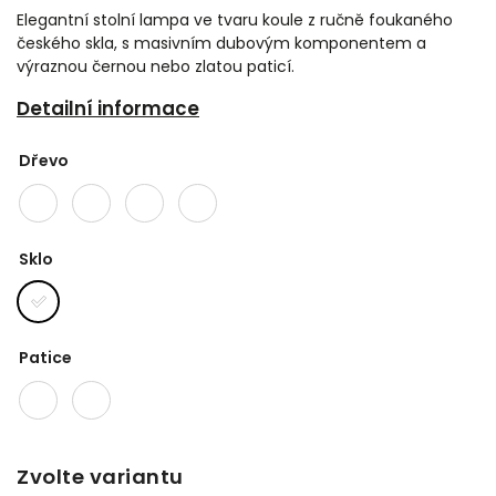
Elegantní stolní lampa ve tvaru koule z ručně foukaného
českého skla, s masivním dubovým komponentem a
výraznou černou nebo zlatou paticí.
Detailní informace
Dřevo
Sklo
Patice
Zvolte variantu