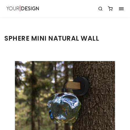
SPHERE MINI NATURAL WALL