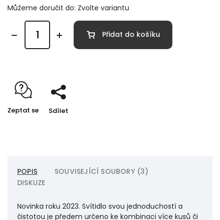
Můžeme doručit do:
Zvolte variantu
Přidat do košíku
Zeptat se
Sdílet
POPIS
SOUVISEJÍCÍ SOUBORY (3)
DISKUZE
Novinka roku 2023. Svítidlo svou jednoduchostí a
čistotou je předem určeno ke kombinaci více kusů či